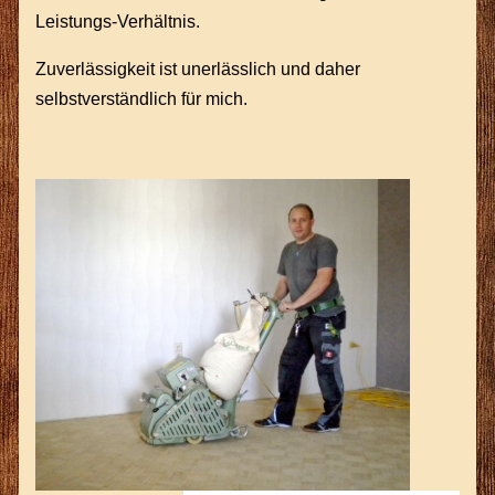
Leistungs-Verhältnis.
Zuverlässigkeit ist unerlässlich und daher
selbstverständlich für mich.