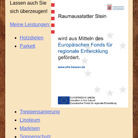
Lassen auch Sie
sich überzeugen!
Meine Leistungen:
Holzdielen
Parkett
Treppensanierung
Linoleum
Markisen
Sonnenschutz